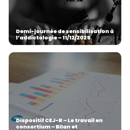
Demi-journée de sensibilisation à
l’addictologie – 11/12/2025
Dispositif CEJ-R – Le travail en
consortium – Bilan et