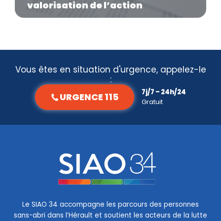
valorisation de l’action
Vous êtes en situation d'urgence, appelez-le
:
7j/7 – 24h/24
URGENCE 115
Gratuit
Le SIAO 34 accompagne les parcours des personnes
sans-abri dans l’Hérault et soutient les acteurs de la lutte