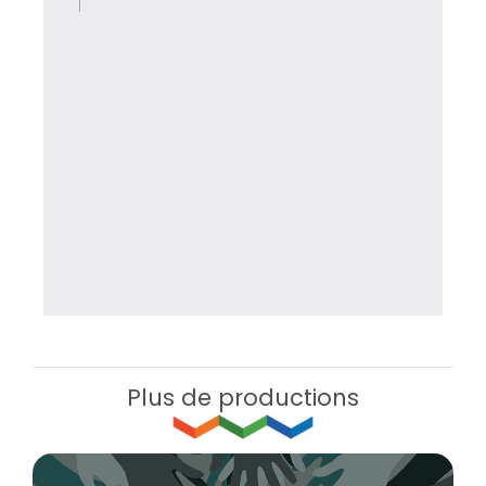
Plus de productions