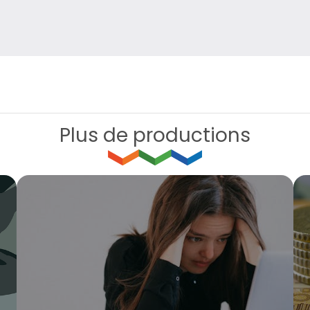
Plus de productions