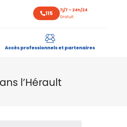
7j/7 – 24h/24
115
Gratuit
Accès professionnels et partenaires
dans l’Hérault