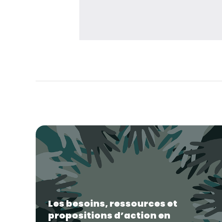
Les besoins, ressources et
propositions d’action en