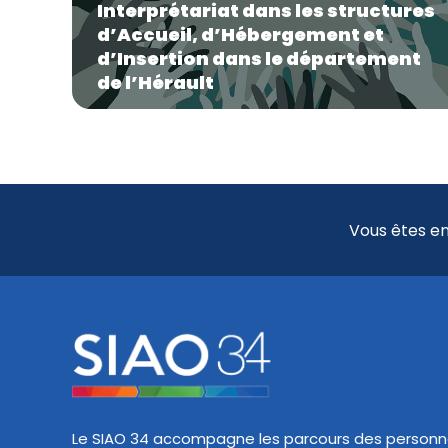
Interprétariat dans les structures
d’Accueil, d’Hébergement et
d’Insertion dans le département
de l’Hérault
Vous êtes en
Le SIAO 34 accompagne les parcours des personn