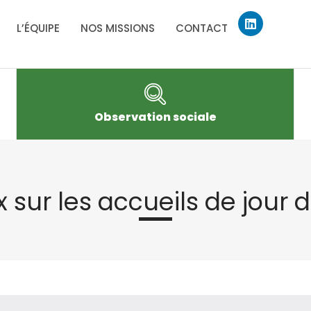
Linkedin
L’ÉQUIPE
NOS MISSIONS
CONTACT
Observation sociale
x sur les accueils de jour 