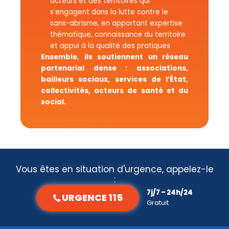
acteurs et des territoires qui
s’engagent dans la lutte contre le
sans-abrisme, en apportant expertise
thématique, connaissance du territoire
et appui à la qualité des pratiques
Ensemble, ils soutiennent un réseau
partenarial dense : associations,
bailleurs sociaux, services de l’État,
collectivités, acteurs de santé et du
social.
Vous êtes en situation d'urgence, appelez-le
:
7j/7 – 24h/24
URGENCE 115
Gratuit