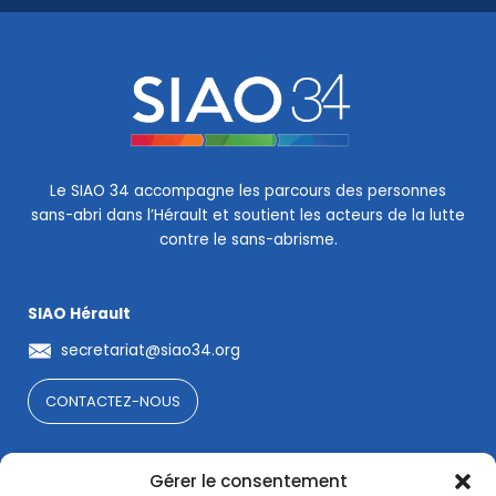
Le SIAO 34 accompagne les parcours des personnes
sans-abri dans l’Hérault et soutient les acteurs de la lutte
contre le sans-abrisme.
SIAO Hérault
secretariat@siao34.org
CONTACTEZ-NOUS
La lettre de l'OSA34
Gérer le consentement