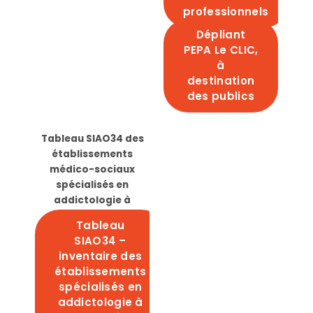
professionnels
Dépliant
PEPA Le CLIC,
à
destination
des publics
Tableau SIAO34 des
établissements
médico-sociaux
spécialisés en
addictologie à
Montpellier
Tableau
SIAO34 –
inventaire des
établissements
spécialisés en
addictologie à