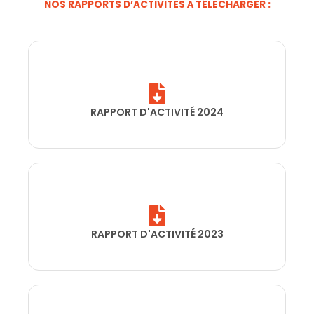
NOS RAPPORTS D’ACTIVITÉS À TÉLÉCHARGER :
RAPPORT D'ACTIVITÉ 2024
RAPPORT D'ACTIVITÉ 2023