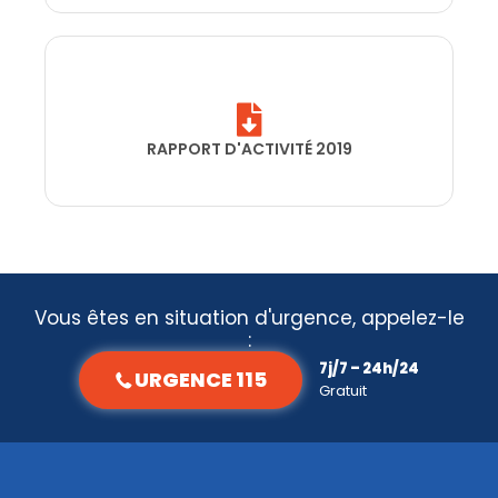
RAPPORT D'ACTIVITÉ 2019
Vous êtes en situation d'urgence, appelez-le
:
7j/7 – 24h/24
URGENCE 115
Gratuit