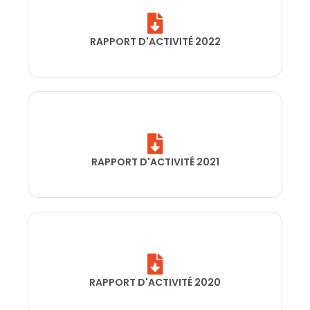
RAPPORT D'ACTIVITÉ 2022
RAPPORT D'ACTIVITÉ 2021
RAPPORT D'ACTIVITÉ 2020