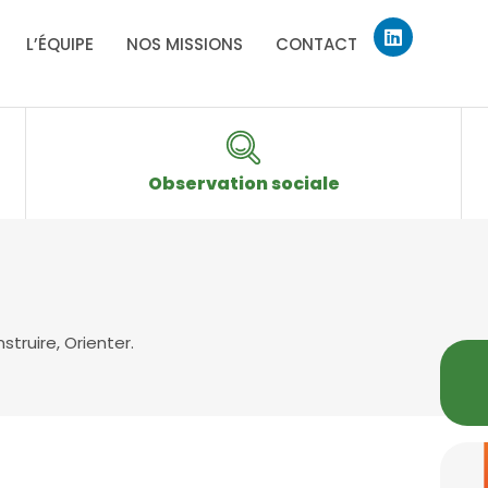
Linkedin
L’ÉQUIPE
NOS MISSIONS
CONTACT
Observation sociale
truire, Orienter.