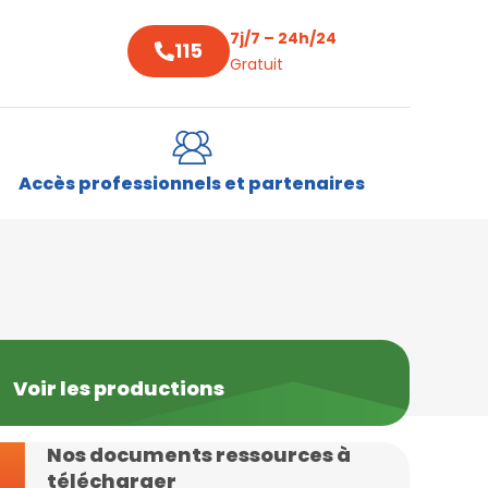
7j/7 – 24h/24
115
Gratuit
Accès professionnels et partenaires
Voir les productions
Nos documents ressources à
télécharger