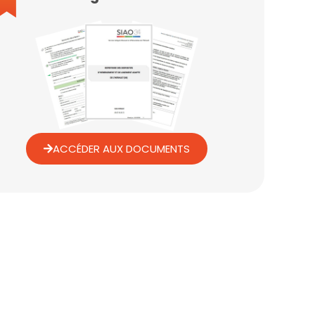
ACCÉDER AUX DOCUMENTS